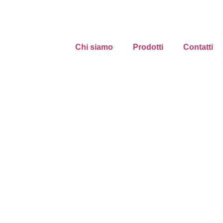
Chi siamo
Prodotti
Contatti