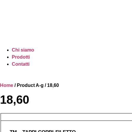
Chi siamo
Prodotti
Contatti
Home
/ Product A-g / 18,60
18,60