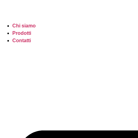
Chi siamo
Prodotti
Contatti