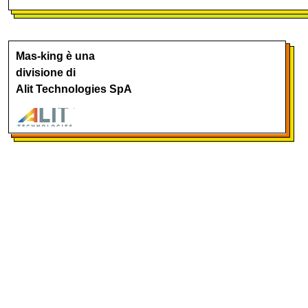
Mas-king è una
divisione di
Alit Technologies SpA