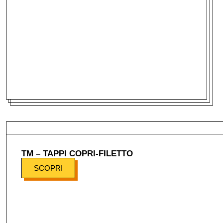
TM – TAPPI COPRI-FILETTO
SCOPRI