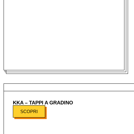
KKA – TAPPI A GRADINO
SCOPRI