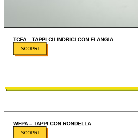
TCFA – TAPPI CILINDRICI CON FLANGIA
SCOPRI
WFPA – TAPPI CON RONDELLA
SCOPRI