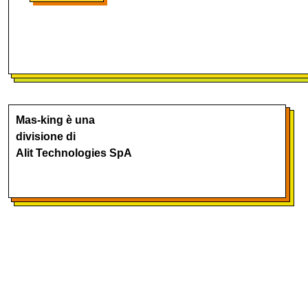
Mas-king è una
divisione di
Alit Technologies SpA