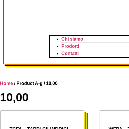
Chi siamo
Prodotti
Contatti
Home
/ Product A-g / 10,00
10,00