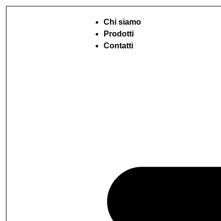
Chi siamo
Prodotti
Contatti